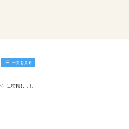
一覧を見る
い）に移転しまし