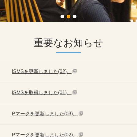
1
2
3
重要なお知らせ
ISMSを更新しました(02)。
ISMSを取得しました(01)。
Pマークを更新しました(03)。
Pマークを更新しました(02)。