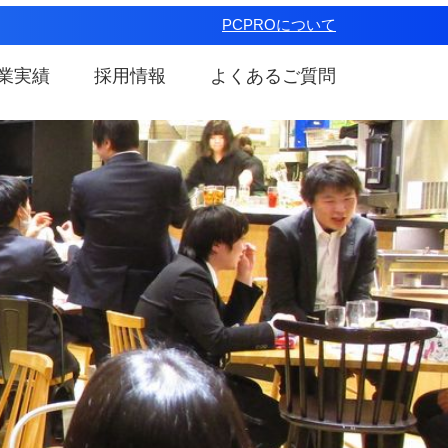
PCPROについて
業実績
採用情報
よくあるご質問