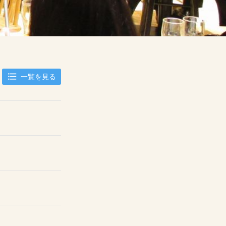
一覧を見る