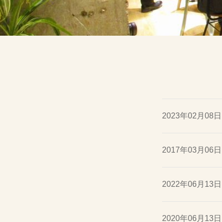
2023年02月08日
2017年03月06日
2022年06月13日
2020年06月13日