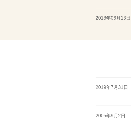
2018年06月13日
2019年7月31日
2005年9月2日