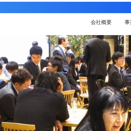
会社概要
事